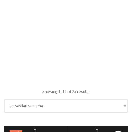
Showing 1–12 of 25 results